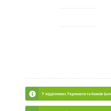
У відділеннях Укрпошти та банків (ком