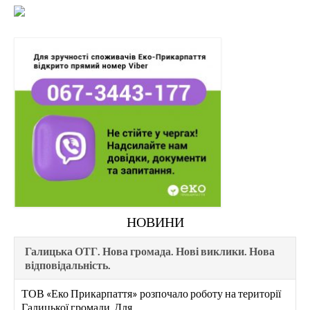
НОВИНИ
Галицька ОТГ. Нова громада. Нові виклики. Нова
відповідальність.
ТОВ «Еко Прикарпаття» розпочало роботу на території
Галицької громади. Для …